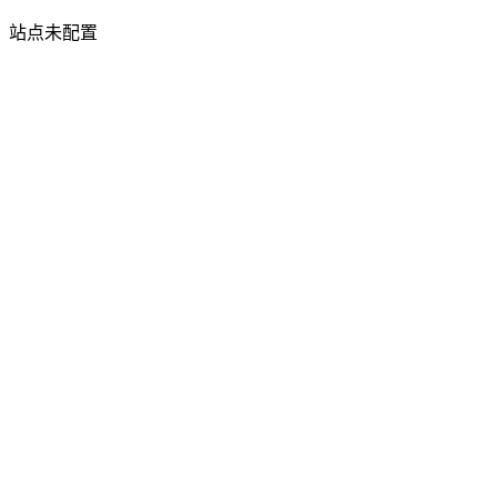
站点未配置